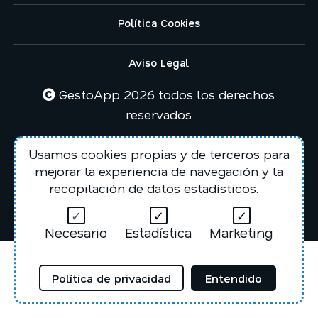
Política Cookies
Aviso Legal
GestoApp 2026 todos los derechos
reservados
Desarrollado por
codeados.com
Usamos cookies propias y de terceros para
mejorar la experiencia de navegación y la
recopilación de datos estadísticos.
Necesario
Estadística
Marketing
Política de privacidad
Entendido