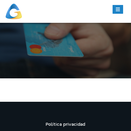
Política privacidad